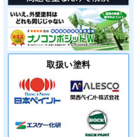
取扱い塗料