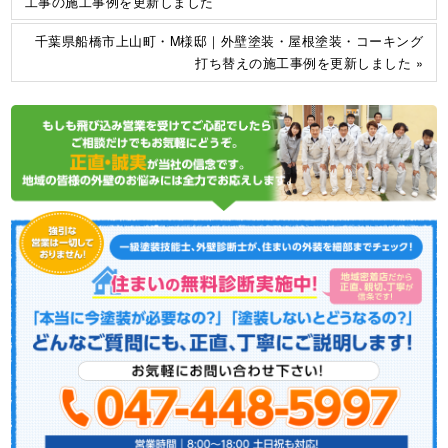
工事の施工事例を更新しました
千葉県船橋市上山町・M様邸｜外壁塗装・屋根塗装・コーキング
打ち替えの施工事例を更新しました »