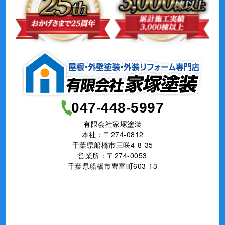
047-448-5997
有限会社家塚塗装
本社：〒274-0812
千葉県船橋市三咲4-8-35
営業所：〒274-0053
千葉県船橋市豊富町603-13