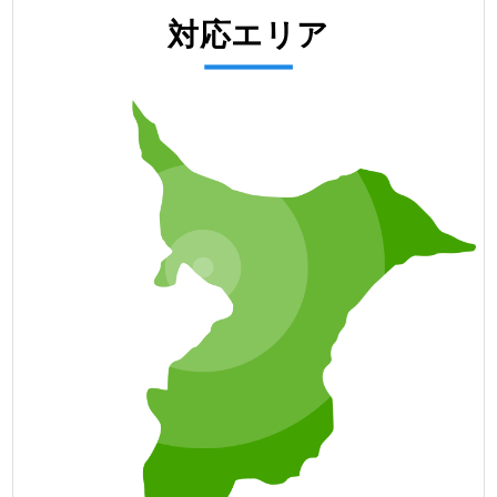
対応エリア