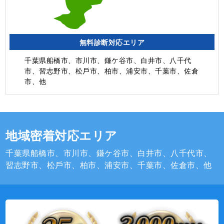
無料診断対応エリア
千葉県船橋市、市川市、鎌ケ谷市、白井市、⼋千代
市、習志野市、松⼾市、柏市、浦安市、千葉市、佐倉
市、他
地域密着対応エリア
千葉県船橋市、市川市、鎌ケ谷市、白井市、⼋千代市、
習志野市、松⼾市、柏市、浦安市、千葉市、佐倉市、他