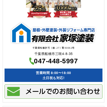
千葉県知事許可（般-27）第50062号
千葉県船橋市三咲4-8-35
047-448-5997
営業時間
8:00〜18:00
土日祝も対応!