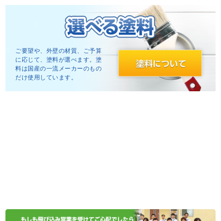
ご要望や、外壁の材質、ご予算
に応じて、塗料が選べます。塗
料は国産の一流メーカーのもの
だけ使用しています。