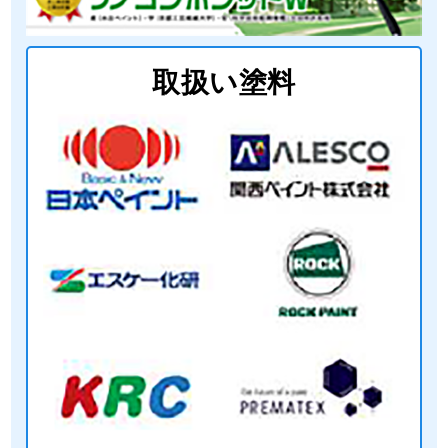
取扱い塗料