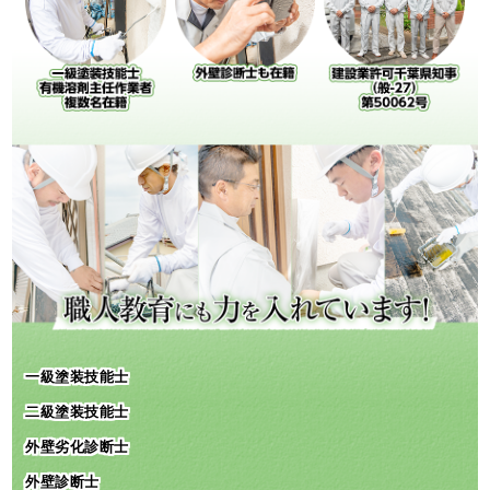
一級塗装技能士
二級塗装技能士
外壁劣化診断士
外壁診断士