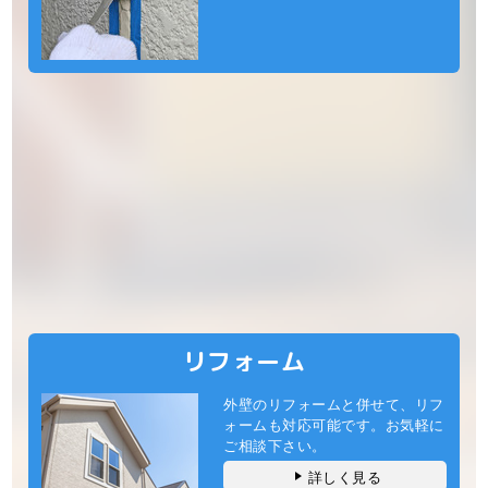
リフォーム
外壁のリフォームと併せて、リフ
ォームも対応可能です。お気軽に
ご相談下さい。
詳しく見る