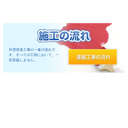
外壁塗装工事の一連の流れで
す。すべての工程において、一
切妥協しません。