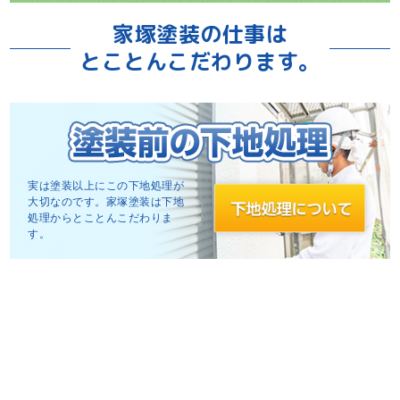
家塚塗装の仕事は
とことんこだわります。
実は塗装以上にこの下地処理が
大切なのです。家塚塗装は下地
処理からとことんこだわりま
す。