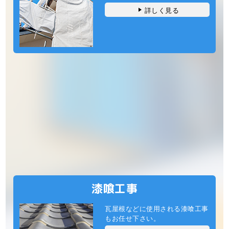
詳しく見る
漆喰工事
瓦屋根などに使用される漆喰工事
もお任せ下さい。