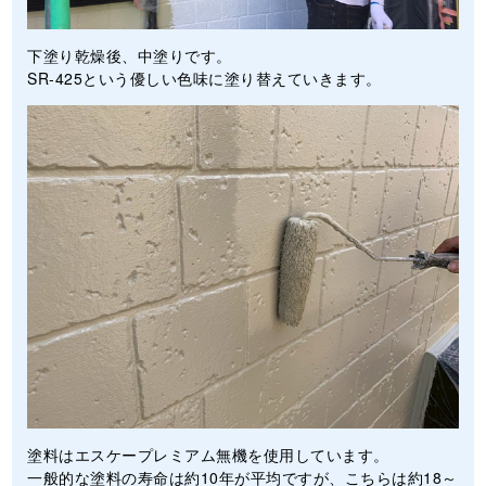
下塗り乾燥後、中塗りです。
SR-425という優しい色味に塗り替えていきます。
塗料はエスケープレミアム無機を使用しています。
一般的な塗料の寿命は約10年が平均ですが、こちらは約18～