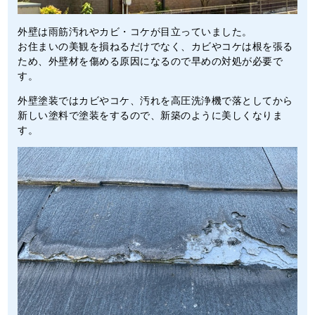
外壁は雨筋汚れやカビ・コケが目立っていました。
お住まいの美観を損ねるだけでなく、カビやコケは根を張る
ため、外壁材を傷める原因になるので早めの対処が必要で
す。
外壁塗装ではカビやコケ、汚れを高圧洗浄機で落としてから
新しい塗料で塗装をするので、新築のように美しくなりま
す。