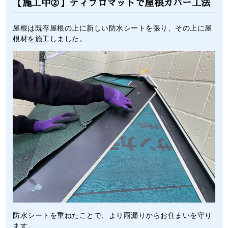
【施工中②】ディプロマットで屋根カバー工法
屋根は既存屋根の上に新しい防水シートを張り、その上に屋
根材を施工しました。
防水シートを重ねたことで、より雨漏りからお住まいを守り
ます。