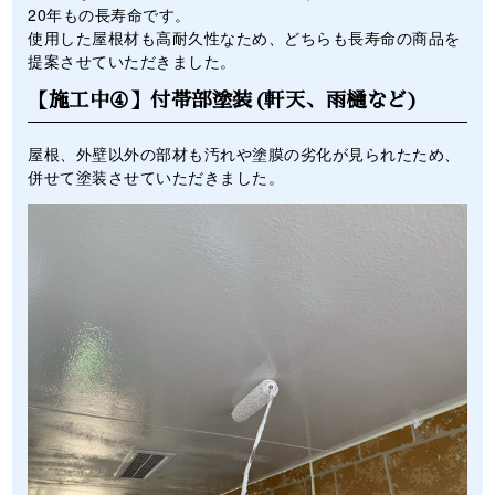
20年もの長寿命です。
使用した屋根材も高耐久性なため、どちらも長寿命の商品を
提案させていただきました。
【施工中④】付帯部塗装(軒天、雨樋など)
屋根、外壁以外の部材も汚れや塗膜の劣化が見られたため、
併せて塗装させていただきました。