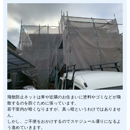
飛散防止ネットは車や近隣のお住まいに塗料やゴミなどが飛
散するのを防ぐために張っています。
若干室内が暗くなりますが、真っ暗というわけではありませ
ん。
しかし、ご不便をおかけするのでスケジュール通りになるよ
う進めていきます。