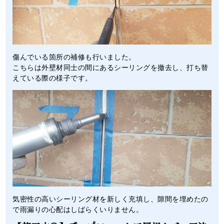
傷んでいる箇所の補修も行いました。
こちらは外壁材同士の間にあるシーリングを撤去し、打ち替
えている際の様子です。
気密性の高いシーリング材を新しく充填し、隙間を埋めたの
で雨漏りの心配はしばらくいりません。