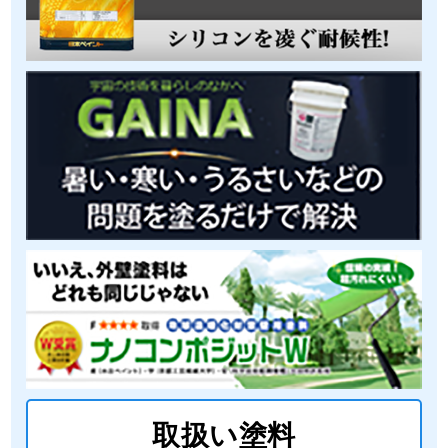
取扱い塗料