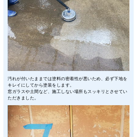
汚れが付いたままでは塗料の密着性が悪いため、必ず下地を
キレイにしてから塗装をします。
窓ガラスや土間など、施工しない場所もスッキリとさせてい
ただきました。