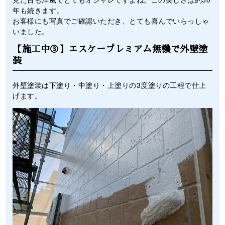
年も続きます。
お客様にも写真でご確認いただき、とても喜んでいらっしゃ
いました。
【施工中③】エスケープレミアム無機で外壁塗
装
外壁塗装は下塗り・中塗り・上塗りの3度塗りの工程で仕上
げます。