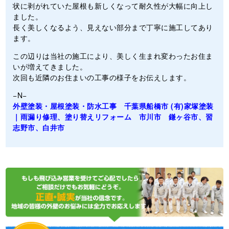
状に剥がれていた屋根も新しくなって耐久性が大幅に向上し
ました。
長く美しくなるよう、見えない部分まで丁寧に施工してあり
ます。
この辺りは当社の施工により、美しく生まれ変わったお住ま
いが増えてきました。
次回も近隣のお住まいの工事の様子をお伝えします。
−N−
外壁塗装・屋根塗装・防水工事 千葉県船橋市 (有)家塚塗装
｜雨漏り修理、塗り替えリフォーム 市川市 鎌ヶ谷市、習
志野市、白井市