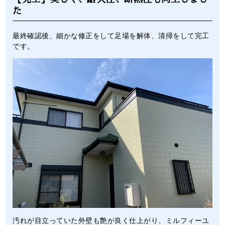
た
最終確認後、細かな修正をして足場を解体、清掃をして完工
です。
汚れが目立っていた外壁も艶が良く仕上がり、ミルフィーユ