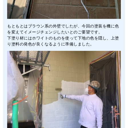
もともとはブラウン系の外壁でしたが、今回の塗装を機に色
を変えてイメージチェンジしたいとのご要望です。
下塗り材にはホワイトのものを使って下地の色を隠し、上塗
り塗料の発色が良くなるように準備しました。