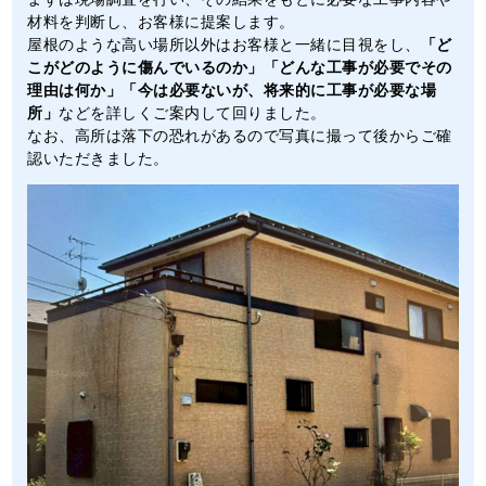
材料を判断し、お客様に提案します。
屋根のような高い場所以外はお客様と一緒に目視をし、
「ど
こがどのように傷んでいるのか」「どんな工事が必要でその
理由は何か」「今は必要ないが、将来的に工事が必要な場
所」
などを詳しくご案内して回りました。
なお、高所は落下の恐れがあるので写真に撮って後からご確
認いただきました。