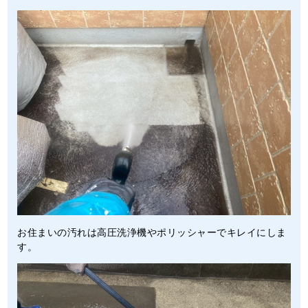
お住まいの汚れは高圧洗浄機やポリッシャーでキレイにしま
す。