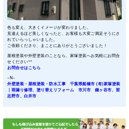
色も変え、大きくイメージが変わりました。
見違えるほど美しくなったと、お客様も大変ご満足そうにさ
れていらっしゃいました。
ご依頼くださり、まことにありがとうございました！
屋根塗装や外壁塗装のことなら、家塚塗装へお気軽にお問合
せください^^
お問合せはこちら
−N−
外壁塗装・屋根塗装・防水工事 千葉県船橋市 (有)家塚塗装
｜雨漏り修理、塗り替えリフォーム 市川市 鎌ヶ谷市、習
志野市、白井市