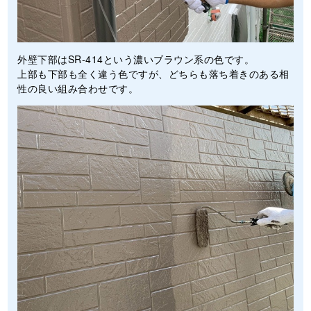
外壁下部はSR-414という濃いブラウン系の色です。
上部も下部も全く違う色ですが、どちらも落ち着きのある相
性の良い組み合わせです。