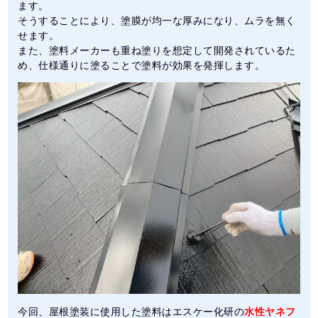
ます。
そうすることにより、塗膜が均一な厚みになり、ムラを無く
せます。
また、塗料メーカーも重ね塗りを想定して開発されているた
め、仕様通りに塗ることで塗料が効果を発揮します。
今回、屋根塗装に使用した塗料はエスケー化研の
水性ヤネフ