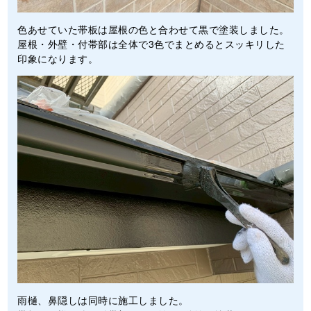
色あせていた帯板は屋根の色と合わせて黒で塗装しました。
屋根・外壁・付帯部は全体で3色でまとめるとスッキリした
印象になります。
雨樋、鼻隠しは同時に施工しました。