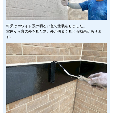
軒天はホワイト系の明るい色で塗装をしました。
室内から窓の外を見た際、外が明るく見える効果がありま
す。