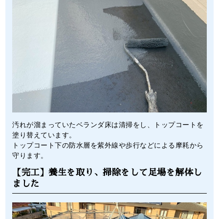
汚れが溜まっていたベランダ床は清掃をし、トップコートを
塗り替えています。
トップコート下の防水層を紫外線や歩行などによる摩耗から
守ります。
【完工】養生を取り、掃除をして足場を解体し
ました