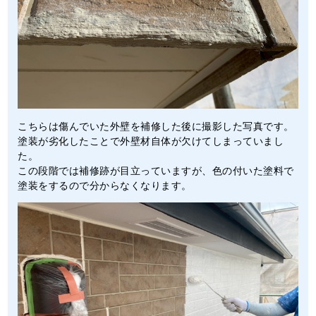
こちらは傷んでいた外壁を補修した後に撮影した写真です。
塗装が劣化したことで外壁材自体が欠けてしまっていまし
た。
この段階では補修跡が目立っていますが、色の付いた塗料で
塗装をするので分からなくなります。