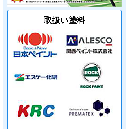
取扱い塗料