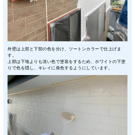
外壁は上部と下部の色を分け、ツートンカラーで仕上げま
す。
上部は下地よりも淡い色で塗装をするため、ホワイトの下塗
りで色を隠し、キレイに発色するようにしています。