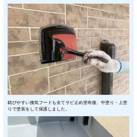
錆びやすい換気フードも全てサビ止め塗布後、中塗り・上塗
りで塗装をして保護しました。