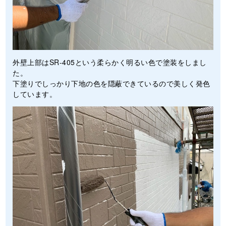
外壁上部はSR-405という柔らかく明るい色で塗装をしまし
た。
下塗りでしっかり下地の色を隠蔽できているので美しく発色
しています。