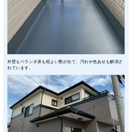
外壁もベランダ床も程よい艶が出て、汚れや色あせも解消さ
れています。