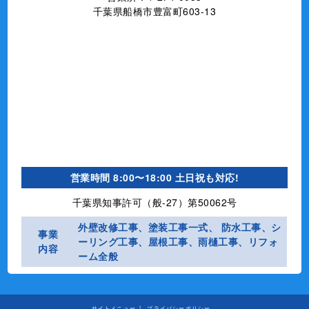
千葉県船橋市豊富町603-13
営業時間
8:00〜18:00 土日祝も対応!
千葉県知事許可（般-27）第50062号
外壁改修工事、塗装工事⼀式、 防水工事、シ
事業
ーリング工事、屋根工事、雨樋工事、リフォ
内容
ーム全般
サイトメニュー
プライバシーポリシー