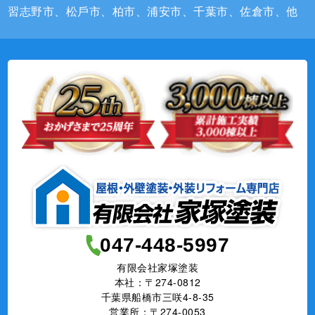
習志野市、松⼾市、柏市、浦安市、千葉市、佐倉市、他
047-448-5997
有限会社家塚塗装
本社：〒274-0812
千葉県船橋市三咲4-8-35
営業所：〒274-0053