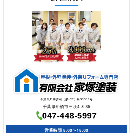
千葉県知事許可（般-27）第50062号
千葉県船橋市三咲4-8-35
047-448-5997
営業時間
8:00〜18:00