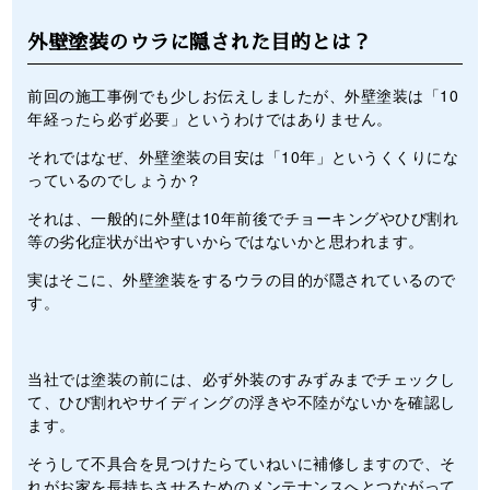
外壁塗装のウラに隠された目的とは？
前回の施工事例でも少しお伝えしましたが、外壁塗装は「10
年経ったら必ず必要」というわけではありません。
それではなぜ、外壁塗装の目安は「10年」というくくりにな
っているのでしょうか？
それは、一般的に外壁は10年前後でチョーキングやひび割れ
等の劣化症状が出やすいからではないかと思われます。
実はそこに、外壁塗装をするウラの目的が隠されているので
す。
当社では塗装の前には、必ず外装のすみずみまでチェックし
て、ひび割れやサイディングの浮きや不陸がないかを確認し
ます。
そうして不具合を見つけたらていねいに補修しますので、そ
れがお家を長持ちさせるためのメンテナンスへとつながって