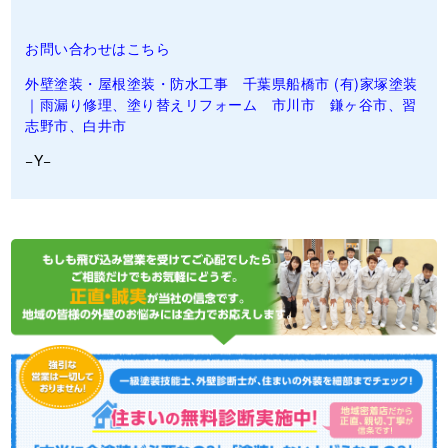
お問い合わせはこちら
外壁塗装・屋根塗装・防水工事 千葉県船橋市 (有)家塚塗装
｜雨漏り修理、塗り替えリフォーム 市川市 鎌ヶ谷市、習
志野市、白井市
−Y−