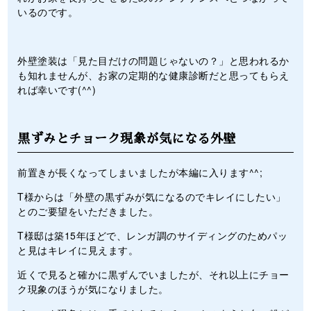
いるのです。
外壁塗装は「見た目だけの問題じゃないの？」と思われるか
も知れませんが、お家の定期的な健康診断だと思ってもらえ
れば幸いです(^^)
黒ずみとチョーク現象が気になる外壁
前置きが長くなってしまいましたが本編に入ります^^;
T様からは「外壁の黒ずみが気になるのでキレイにしたい」
とのご要望をいただきました。
T様邸は築15年ほどで、レンガ調のサイディングのためパッ
と見はキレイに見えます。
近くで見ると確かに黒ずんでいましたが、それ以上にチョー
ク現象のほうが気になりました。