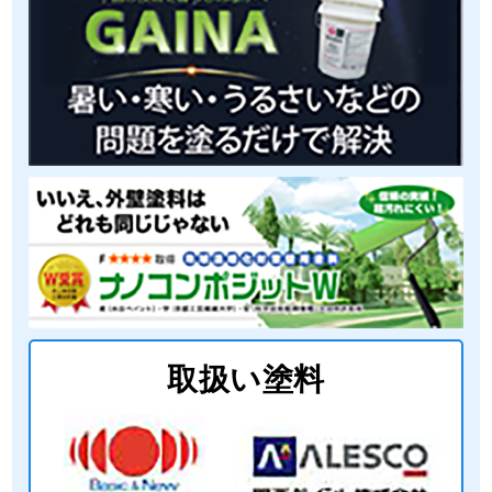
取扱い塗料