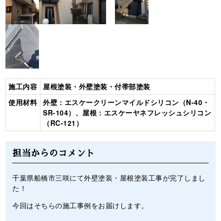
施工内容
屋根塗装・外壁塗装・付帯部塗装
使用材料
外壁：エスケークリーンマイルドシリコン（N‐40・
SR‐104）、屋根：エスケーヤネフレッシュシリコン
（RC‐121）
担当からのコメント
千葉県船橋市三咲にて外壁塗装・屋根塗装工事が完了しまし
た！
今回はそちらの施工事例をお届けします。