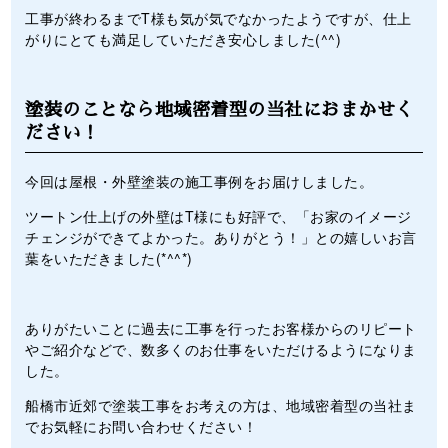
工事が終わるまでT様も気が気でなかったようですが、仕上
がりにとても満足していただき安心しました(^^)
塗装のことなら地域密着型の当社におまかせく
ださい！
今回は屋根・外壁塗装の施工事例をお届けしました。
ツートン仕上げの外壁はT様にも好評で、「お家のイメージ
チェンジができてよかった。ありがとう！」との嬉しいお言
葉をいただきました(*^^*)
ありがたいことに過去に工事を行ったお客様からのリピート
やご紹介などで、数多くのお仕事をいただけるようになりま
した。
船橋市近郊で塗装工事をお考えの方は、地域密着型の当社ま
でお気軽にお問い合わせください！