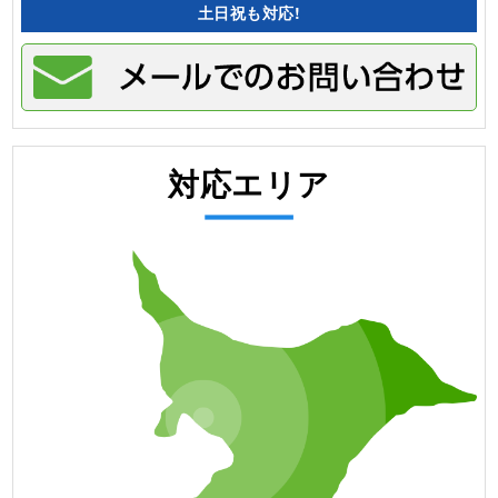
土日祝も対応!
対応エリア