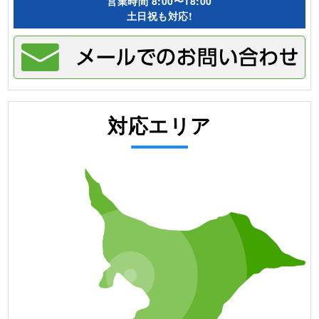
営業時間
8:00〜18:00
土日祝も対応!
対応エリア