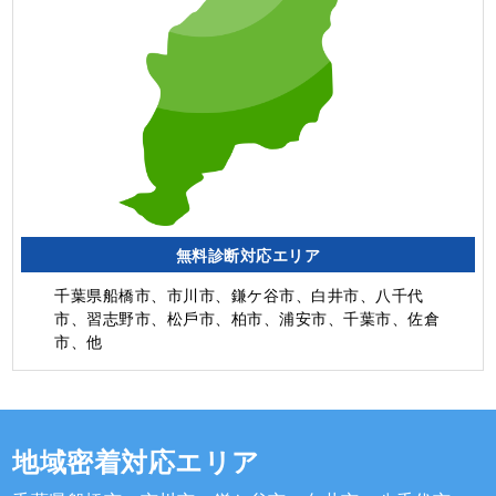
無料診断対応エリア
千葉県船橋市、市川市、鎌ケ谷市、白井市、⼋千代
市、習志野市、松⼾市、柏市、浦安市、千葉市、佐倉
市、他
地域密着対応エリア