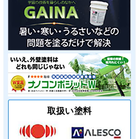
取扱い塗料