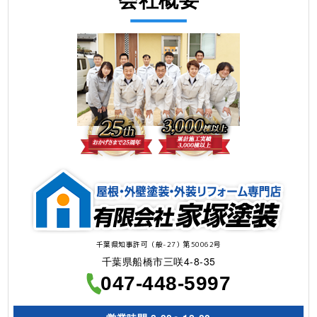
千葉県知事許可（般-27）第50062号
千葉県船橋市三咲4-8-35
047-448-5997